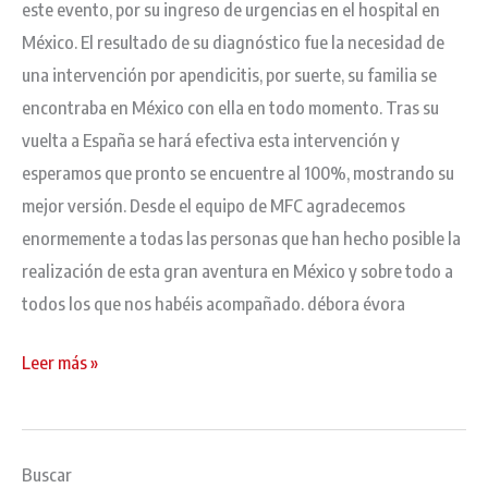
este evento, por su ingreso de urgencias en el hospital en
México. El resultado de su diagnóstico fue la necesidad de
una intervención por apendicitis, por suerte, su familia se
encontraba en México con ella en todo momento. Tras su
vuelta a España se hará efectiva esta intervención y
esperamos que pronto se encuentre al 100%, mostrando su
mejor versión. Desde el equipo de MFC agradecemos
enormemente a todas las personas que han hecho posible la
realización de esta gran aventura en México y sobre todo a
todos los que nos habéis acompañado. débora évora
Leer más »
Buscar