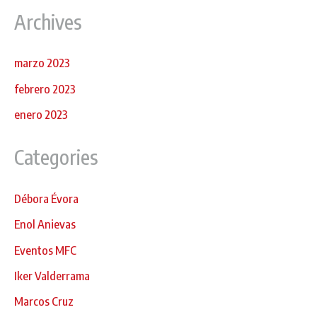
Archives
marzo 2023
febrero 2023
enero 2023
Categories
Débora Évora
Enol Anievas
Eventos MFC
Iker Valderrama
Marcos Cruz