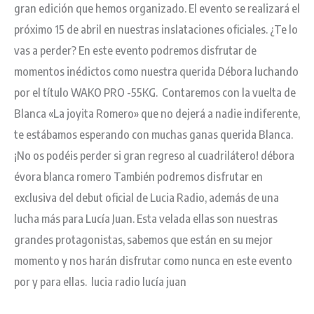
gran edición que hemos organizado. El evento se realizará el
próximo 15 de abril en nuestras inslataciones oficiales. ¿Te lo
vas a perder? En este evento podremos disfrutar de
momentos inédictos como nuestra querida Débora luchando
por el título WAKO PRO -55KG. Contaremos con la vuelta de
Blanca «La joyita Romero» que no dejerá a nadie indiferente,
te estábamos esperando con muchas ganas querida Blanca.
¡No os podéis perder si gran regreso al cuadrilátero! débora
évora blanca romero También podremos disfrutar en
exclusiva del debut oficial de Lucia Radio, además de una
lucha más para Lucía Juan. Esta velada ellas son nuestras
grandes protagonistas, sabemos que están en su mejor
momento y nos harán disfrutar como nunca en este evento
por y para ellas. lucia radio lucía juan