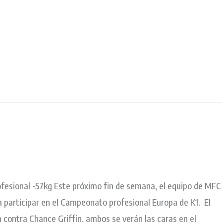
fesional -57kg Este próximo fin de semana, el equipo de MFC
 participar en el Campeonato profesional Europa de K1. El
contra Chance Griffin, ambos se verán las caras en el