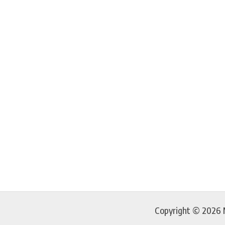
Copyright © 2026 