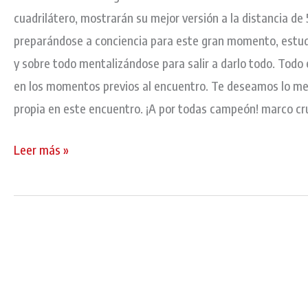
cuadrilátero, mostrarán su mejor versión a la distancia de
preparándose a conciencia para este gran momento, estud
y sobre todo mentalizándose para salir a darlo todo. Todo
en los momentos previos al encuentro. Te deseamos lo mejo
propia en este encuentro. ¡A por todas campeón! marco cr
Leer más »