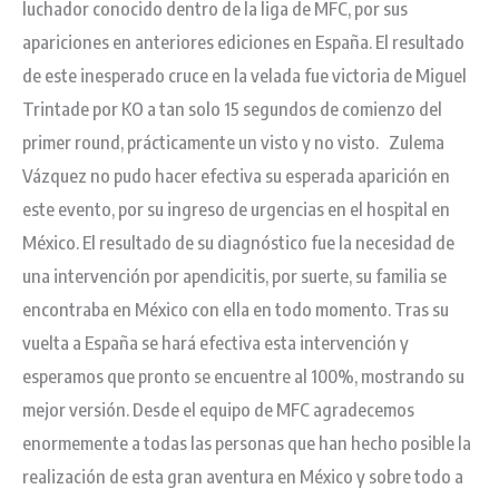
luchador conocido dentro de la liga de MFC, por sus
apariciones en anteriores ediciones en España. El resultado
de este inesperado cruce en la velada fue victoria de Miguel
Trintade por KO a tan solo 15 segundos de comienzo del
primer round, prácticamente un visto y no visto. Zulema
Vázquez no pudo hacer efectiva su esperada aparición en
este evento, por su ingreso de urgencias en el hospital en
México. El resultado de su diagnóstico fue la necesidad de
una intervención por apendicitis, por suerte, su familia se
encontraba en México con ella en todo momento. Tras su
vuelta a España se hará efectiva esta intervención y
esperamos que pronto se encuentre al 100%, mostrando su
mejor versión. Desde el equipo de MFC agradecemos
enormemente a todas las personas que han hecho posible la
realización de esta gran aventura en México y sobre todo a