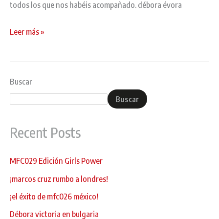
todos los que nos habéis acompañado. débora évora
Leer más »
Buscar
Buscar
Recent Posts
MFC029 Edición Girls Power
¡marcos cruz rumbo a londres!
¡el éxito de mfc026 méxico!
Débora victoria en bulgaria