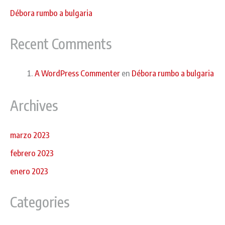
Débora rumbo a bulgaria
Recent Comments
A WordPress Commenter
en
Débora rumbo a bulgaria
Archives
marzo 2023
febrero 2023
enero 2023
Categories