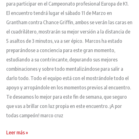
para participar en el Campeonato profesional Europa de K1.
El encuentro tendrá lugar el sábado 11 de Marzo en
Grantham contra Chance Griffin, ambos se verán las caras en
el cuadrilátero, mostrarán su mejor versión a la distancia de
5 asaltos de 3 minutos, va a ser épico. Marcos ha estado
preparándose a conciencia para este gran momento,
estudiando a su contrincante, depurando sus mejores
combinaciones y sobre todo mentalizándose para salir a
darlo todo. Todo el equipo está con el mostrándole todo el
apoyo y arropándole en los momentos previos al encuentro.
Te deseamos lo mejor para este fin de semana, que seguro
que vas a brillar con luz propia en este encuentro. ¡A por
todas campeón! marco cruz
Leer más »